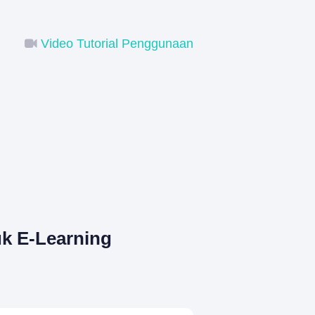
Video Tutorial Penggunaan
k E-Learning