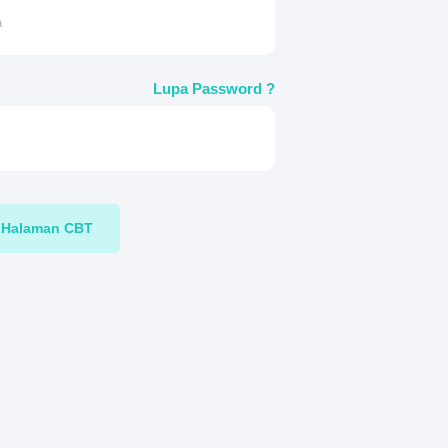
Lupa Password ?
Halaman CBT